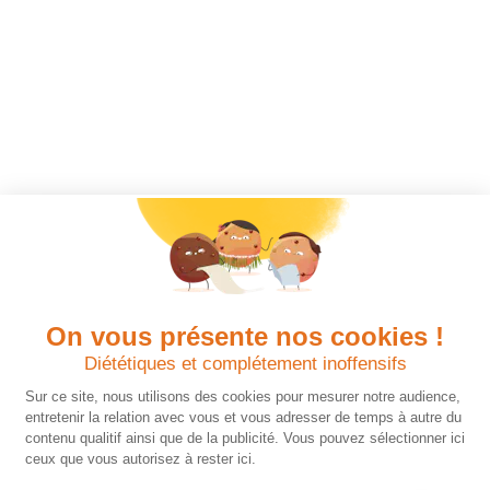
On vous présente nos cookies !
Diététiques et complétement inoffensifs
Sur ce site, nous utilisons des cookies pour mesurer notre audience,
entretenir la relation avec vous et vous adresser de temps à autre du
contenu qualitif ainsi que de la publicité. Vous pouvez sélectionner ici
ceux que vous autorisez à rester ici.