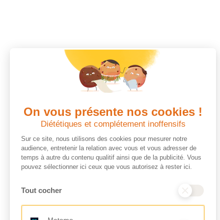
On vous présente nos cookies !
Diététiques et complétement inoffensifs
Sur ce site, nous utilisons des cookies pour mesurer notre
audience, entretenir la relation avec vous et vous adresser de
temps à autre du contenu qualitif ainsi que de la publicité. Vous
pouvez sélectionner ici ceux que vous autorisez à rester ici.
Tout cocher