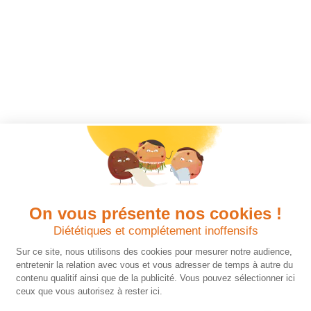
On vous présente nos cookies !
Diététiques et complétement inoffensifs
Sur ce site, nous utilisons des cookies pour mesurer notre audience,
entretenir la relation avec vous et vous adresser de temps à autre du
contenu qualitif ainsi que de la publicité. Vous pouvez sélectionner ici
ceux que vous autorisez à rester ici.